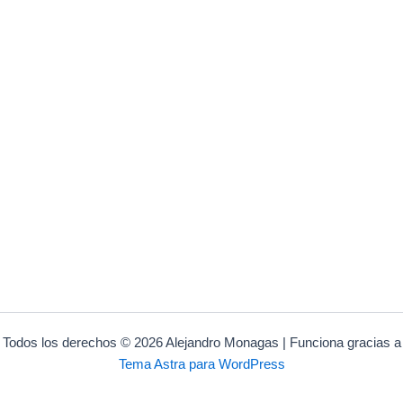
Todos los derechos © 2026 Alejandro Monagas | Funciona gracias a
Tema Astra para WordPress